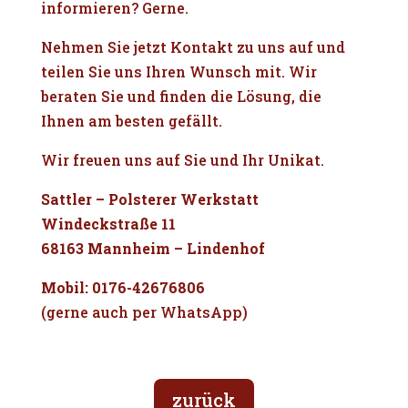
informieren? Gerne.
Nehmen Sie jetzt Kontakt zu uns auf und
teilen Sie uns Ihren Wunsch mit. Wir
beraten Sie und finden die Lösung, die
Ihnen am besten gefällt.
Wir freuen uns auf Sie und Ihr Unikat.
Sattler – Polsterer Werkstatt
Windeckstraße 11
68163 Mannheim – Lindenhof
Mobil: 0176-42676806
(gerne auch per WhatsApp)
zurück