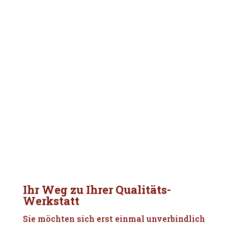
Ihr Weg zu Ihrer Qualitäts-
Werkstatt
Sie möchten sich erst einmal unverbindlich