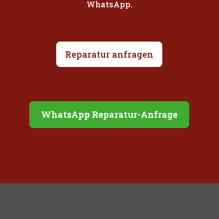
WhatsApp.
Reparatur anfragen
WhatsApp Reparatur-Anfrage