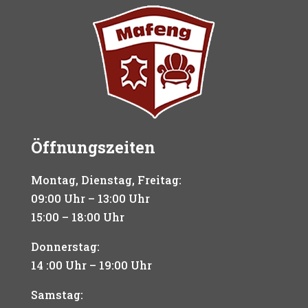
Öffnungszeiten
Montag, Dienstag, Freitag:
09:00 Uhr – 13:00 Uhr
15:00 – 18:00 Uhr
Donnerstag:
14 :00 Uhr – 19:00 Uhr
Samstag: