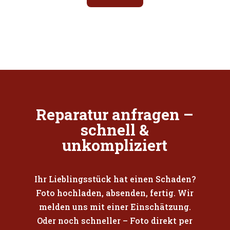
Reparatur anfragen –
schnell &
unkompliziert
Ihr Lieblingsstück hat einen Schaden?
Foto hochladen, absenden, fertig. Wir
melden uns mit einer Einschätzung.
Oder noch schneller – Foto direkt per