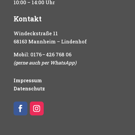
10:00 – 14:00 Uhr
Kontakt
Windeckstraße 11
68163 Mannheim – Lindenhof
Mobil:
0176 – 426 768 06
(gerne auch per WhatsApp)
Impressum
Datenschutz