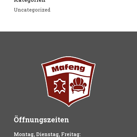
Uncategorized
Öffnungszeiten
Montag, Dienstag, Freitag: