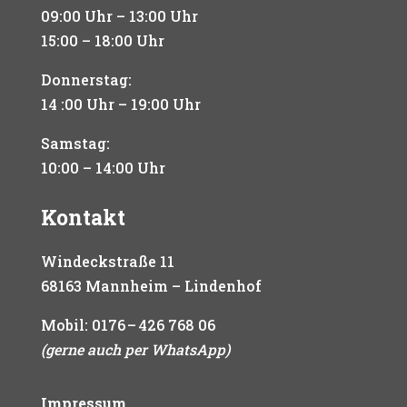
09:00 Uhr – 13:00 Uhr
15:00 – 18:00 Uhr
Donnerstag:
14 :00 Uhr – 19:00 Uhr
Samstag:
10:00 – 14:00 Uhr
Kontakt
Windeckstraße 11
68163 Mannheim – Lindenhof
Mobil:
0176 – 426 768 06
(gerne auch per WhatsApp)
Impressum