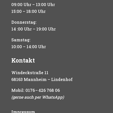
09:00 Uhr – 13:00 Uhr
15:00 – 18:00 Uhr
Donnerstag:
14 :00 Uhr – 19:00 Uhr
Samstag:
10:00 – 14:00 Uhr
Kontakt
Windeckstraße 11
68163 Mannheim – Lindenhof
Mobil:
0176 – 426 768 06
(gerne auch per WhatsApp)
Impressum