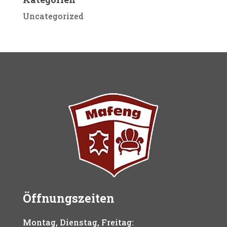
Uncategorized
Öffnungszeiten
Montag, Dienstag, Freitag: