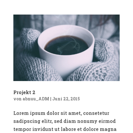
Projekt 2
von
abnuu_ADM
|
Juni 22, 2015
Lorem ipsum dolor sit amet, consetetur
sadipscing elitr, sed diam nonumy eirmod
tempor invidunt ut labore et dolore magna