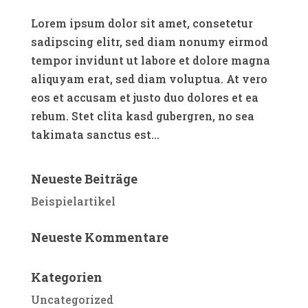
Lorem ipsum dolor sit amet, consetetur
sadipscing elitr, sed diam nonumy eirmod
tempor invidunt ut labore et dolore magna
aliquyam erat, sed diam voluptua. At vero
eos et accusam et justo duo dolores et ea
rebum. Stet clita kasd gubergren, no sea
takimata sanctus est...
Neueste Beiträge
Beispielartikel
Neueste Kommentare
Kategorien
Uncategorized