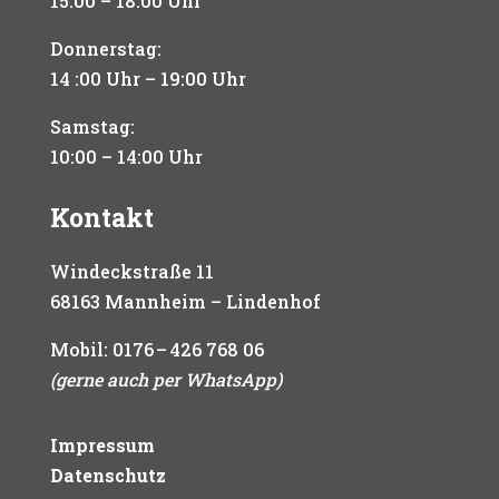
15:00 – 18:00 Uhr
Donnerstag:
14 :00 Uhr – 19:00 Uhr
Samstag:
10:00 – 14:00 Uhr
Kontakt
Windeckstraße 11
68163 Mannheim – Lindenhof
Mobil:
0176 – 426 768 06
(gerne auch per WhatsApp)
Impressum
Datenschutz